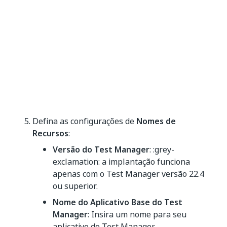
Defina as configurações de
Nomes de
Recursos
:
Versão do Test Manager
: :grey-
exclamation: a implantação funciona
apenas com o Test Manager versão 22.4
ou superior.
Nome do Aplicativo Base do Test
Manager
: Insira um nome para seu
aplicativo do Test Manager.