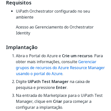
Requisitos
UiPath Orchestrator configurado no seu
ambiente
Acesso ao Gerenciamento do Orchestrator
Identity
Implantação
Abra o Portal do Azure e
Crie um recurso
. Para
obter mais informações, consulte
Gerenciar
grupos de recursos do Azure Resource Manager
usando o portal do Azure
.
Digite
UiPath Test Manager
na caixa de
pesquisa e pressione
Enter
.
Na entrada do Marketplace para o UiPath Test
Manager, clique em
Criar
para começar a
configurar a implantação.