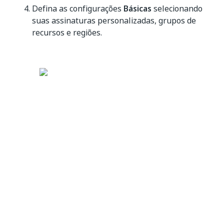
Defina as configurações
Básicas
selecionando
suas assinaturas personalizadas, grupos de
recursos e regiões.