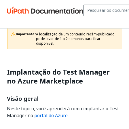
A localização de um conteúdo recém-publicado 
Importante :
pode levar de 1 a 2 semanas para ficar 
disponível.
Implantação do Test Manager
no Azure Marketplace
Visão geral
Neste tópico, você aprenderá como implantar o Test
Manager no
portal do Azure
.