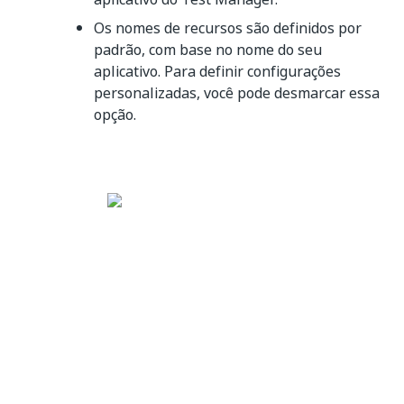
Os nomes de recursos são definidos por
padrão, com base no nome do seu
aplicativo. Para definir configurações
personalizadas, você pode desmarcar essa
opção.