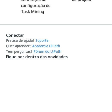
configuração do
Task Mining
Conectar
Precisa de ajuda?
Suporte
Quer aprender?
Academia UiPath
Tem perguntas?
Fórum do UiPath
Fique por dentro das novidades