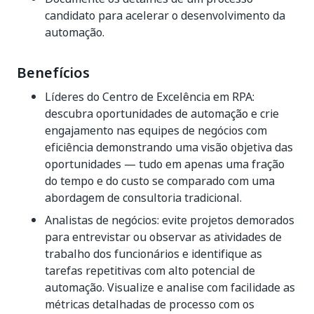
candidato para acelerar o desenvolvimento da
automação.
Benefícios
Líderes do Centro de Excelência em RPA:
descubra oportunidades de automação e crie
engajamento nas equipes de negócios com
eficiência demonstrando uma visão objetiva das
oportunidades — tudo em apenas uma fração
do tempo e do custo se comparado com uma
abordagem de consultoria tradicional.
Analistas de negócios: evite projetos demorados
para entrevistar ou observar as atividades de
trabalho dos funcionários e identifique as
tarefas repetitivas com alto potencial de
automação. Visualize e analise com facilidade as
métricas detalhadas de processo com os