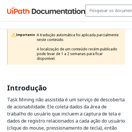
A tradução automática foi aplicada parcialmente 
Importante :
neste conteúdo.

A localização de um conteúdo recém-publicado 
pode levar de 1 a 2 semanas para ficar 
disponível.
Introdução
Task Mining não assistida é um serviço de descoberta
de acionabilidade. Ele coleta dados da área de
trabalho do usuário que incluem a captura de tela e
dados de registro relacionados a cada ação do usuário
(clique do mouse, pressionamento de tecla), então