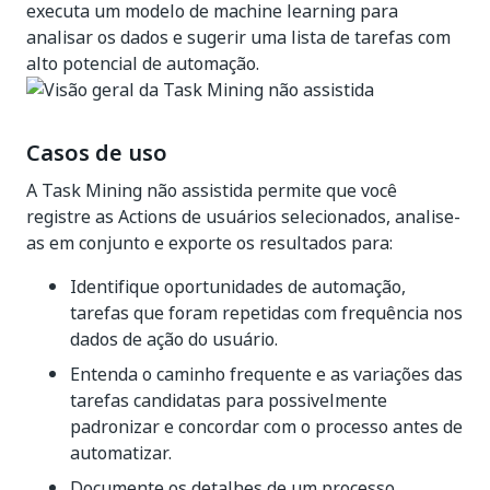
executa um modelo de machine learning para
analisar os dados e sugerir uma lista de tarefas com
alto potencial de automação.
Casos de uso
A Task Mining não assistida permite que você
registre as Actions de usuários selecionados, analise-
as em conjunto e exporte os resultados para:
Identifique oportunidades de automação,
tarefas que foram repetidas com frequência nos
dados de ação do usuário.
Entenda o caminho frequente e as variações das
tarefas candidatas para possivelmente
padronizar e concordar com o processo antes de
automatizar.
Documente os detalhes de um processo