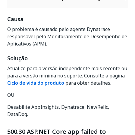
Causa
O problema é causado pelo agente Dynatrace
responsável pelo Monitoramento de Desempenho de
Aplicativos (APM).
Solução
Atualize para a versão independente mais recente ou
para a versão mínima no suporte. Consulte a página
Ciclo de vida do produto
para obter detalhes.
OU
Desabilite AppInsights, Dynatrace, NewRelic,
DataDog.
500.30 ASP.NET Core app failed to