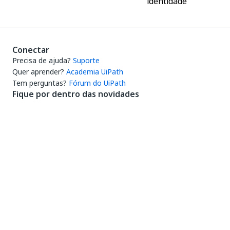
identidade
Conectar
Precisa de ajuda?
Suporte
Quer aprender?
Academia UiPath
Tem perguntas?
Fórum do UiPath
Fique por dentro das novidades