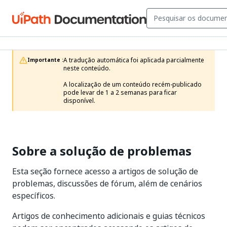
A tradução automática foi aplicada parcialmente 
Importante :
neste conteúdo.

A localização de um conteúdo recém-publicado 
pode levar de 1 a 2 semanas para ficar 
disponível.
Sobre a solução de problemas
Esta seção fornece acesso a artigos de solução de
problemas, discussões de fórum, além de cenários
específicos.
Artigos de conhecimento adicionais e guias técnicos