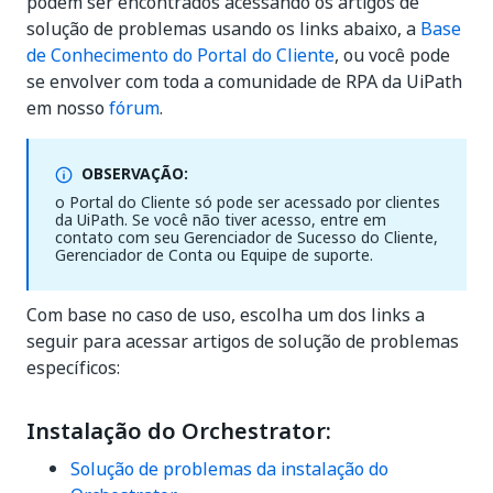
podem ser encontrados acessando os artigos de
solução de problemas usando os links abaixo, a
Base
de Conhecimento do Portal do Cliente
, ou você pode
se envolver com toda a comunidade de RPA da UiPath
em nosso
fórum
.
OBSERVAÇÃO:
o Portal do Cliente só pode ser acessado por clientes
da UiPath. Se você não tiver acesso, entre em
contato com seu Gerenciador de Sucesso do Cliente,
Gerenciador de Conta ou Equipe de suporte.
Com base no caso de uso, escolha um dos links a
seguir para acessar artigos de solução de problemas
específicos:
Instalação do Orchestrator:
Solução de problemas da instalação do