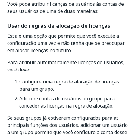
Você pode atribuir licenças de usuários às contas de
seus usuários de uma de duas maneiras:
Usando regras de alocação de licenças
Essa é uma opção que permite que você execute a
configuração uma vez e não tenha que se preocupar
em alocar licenças no futuro.
Para atribuir automaticamente licenças de usuários,
você deve:
Configure uma regra de alocação de licenças
para um grupo.
Adicione contas de usuários ao grupo para
conceder as licenças na regra de alocação.
Se seus grupos já estiverem configurados para as
principais funções dos usuários, adicionar um usuário
a um grupo permite que você configure a conta desse