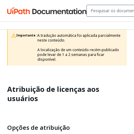
A tradução automática foi aplicada parcialmente 
Importante :
neste conteúdo.

A localização de um conteúdo recém-publicado 
pode levar de 1 a 2 semanas para ficar 
disponível.
Atribuição de licenças aos
usuários
Opções de atribuição