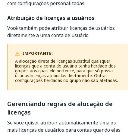
com configurações personalizadas.
Atribuição de licenças a usuários
Você também pode atribuir licenças de usuários
diretamente a uma conta de usuário.
IMPORTANTE:
A alocação direta de licenças substitui quaisquer
licenças que a conta do usuário tenha herdado dos
grupos aos quais ele pertence, para que só possa
usar as licenças atribuídas diretamente. Outras
configurações herdadas do grupo não são afetadas.
Gerenciando regras de alocação de
licenças
Se você quiser atribuir automaticamente uma ou
mais licenças de usuários para contas quando elas