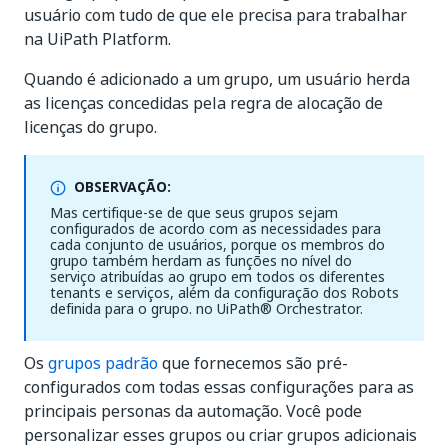
usuário com tudo de que ele precisa para trabalhar
na UiPath Platform.
Quando é adicionado a um grupo, um usuário herda
as licenças concedidas pela regra de alocação de
licenças do grupo.
OBSERVAÇÃO:
Mas certifique-se de que seus grupos sejam
configurados de acordo com as necessidades para
cada conjunto de usuários, porque os membros do
grupo também herdam as funções no nível do
serviço atribuídas ao grupo em todos os diferentes
tenants e serviços, além da configuração dos Robots
definida para o grupo. no UiPath® Orchestrator.
Os
grupos padrão
que fornecemos são pré-
configurados com todas essas configurações para as
principais personas da automação. Você pode
personalizar esses grupos ou criar grupos adicionais