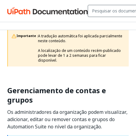
A tradução automática foi aplicada parcialmente 
Importante :
neste conteúdo.

A localização de um conteúdo recém-publicado 
pode levar de 1 a 2 semanas para ficar 
disponível.
Gerenciamento de contas e
grupos
Os administradores da organização podem visualizar,
adicionar, editar ou remover contas e grupos do
Automation Suite no nível da organização.