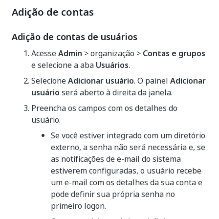
Adição de contas
Adição de contas de usuários
Acesse
Admin
>
organização >
Contas e grupos
e selecione a aba
Usuários
.
Selecione
Adicionar usuário
. O painel
Adicionar
usuário
será aberto à direita da janela.
Preencha os campos com os detalhes do
usuário.
Se você estiver integrado com um diretório
externo, a senha não será necessária e, se
as notificações de e-mail do sistema
estiverem configuradas, o usuário recebe
um e-mail com os detalhes da sua conta e
pode definir sua própria senha no
primeiro logon.