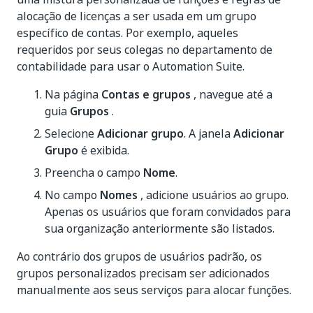
alocação de licenças a ser usada em um grupo
específico de contas.
Por exemplo, aqueles
requeridos por seus colegas no departamento de
contabilidade para usar o Automation Suite.
Na página
Contas e grupos
, navegue até a
guia
Grupos
.
Selecione
Adicionar grupo
. A janela
Adicionar
Grupo
é exibida.
Preencha o campo
Nome
.
No campo
Nomes
, adicione usuários ao grupo.
Apenas os usuários que foram convidados para
sua organização anteriormente são listados.
Ao contrário dos grupos de usuários padrão, os
grupos personalizados precisam ser adicionados
manualmente aos seus serviços para alocar funções.