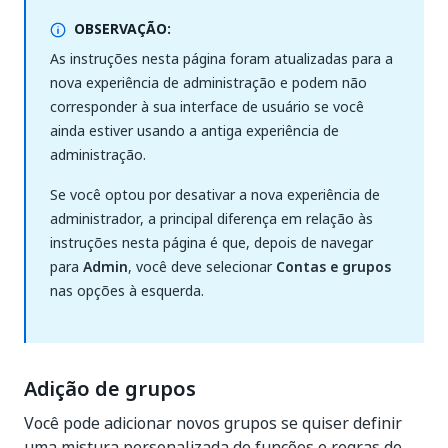
OBSERVAÇÃO:
As instruções nesta página foram atualizadas para a
nova experiência de administração e podem não
corresponder à sua interface de usuário se você
ainda estiver usando a antiga experiência de
administração.
Se você optou por desativar a nova experiência de
administrador, a principal diferença em relação às
instruções nesta página é que, depois de navegar
para
Admin
, você deve selecionar
Contas e grupos
nas opções à esquerda.
Adição de grupos
Você pode adicionar novos grupos se quiser definir
uma mistura personalizada de funções e regras de