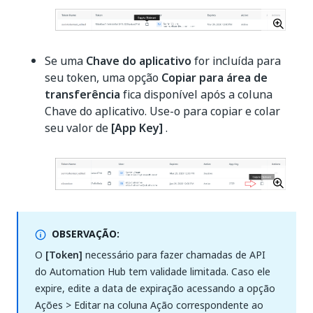
Se uma
Chave do aplicativo
for incluída para
seu token, uma opção
Copiar para área de
transferência
fica disponível após a coluna
Chave do aplicativo. Use-o para copiar e colar
seu valor de
[App Key]
.
OBSERVAÇÃO:
O
[Token]
necessário para fazer chamadas de API
do Automation Hub tem validade limitada. Caso ele
expire, edite a data de expiração acessando a opção
Ações > Editar na coluna Ação correspondente ao