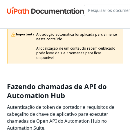
A tradução automática foi aplicada parcialmente 
Importante :
neste conteúdo.

A localização de um conteúdo recém-publicado 
pode levar de 1 a 2 semanas para ficar 
disponível.
Fazendo chamadas de API do
Automation Hub
Autenticação de token de portador e requisitos de
cabeçalho de chave de aplicativo para executar
chamadas de Open API do Automation Hub no
Automation Suite.