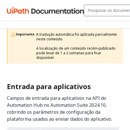
A tradução automática foi aplicada parcialmente 
Importante :
neste conteúdo.

A localização de um conteúdo recém-publicado 
pode levar de 1 a 2 semanas para ficar 
disponível.
Entrada para aplicativos
Campos de entrada para aplicativos na API do
Automation Hub no Automation Suite 2024.10,
cobrindo os parâmetros de configuração da
plataforma usados ao enviar dados do aplicativo.