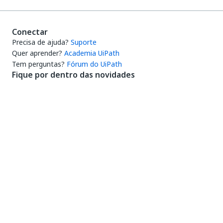
Conectar
Precisa de ajuda?
Suporte
Quer aprender?
Academia UiPath
Tem perguntas?
Fórum do UiPath
Fique por dentro das novidades