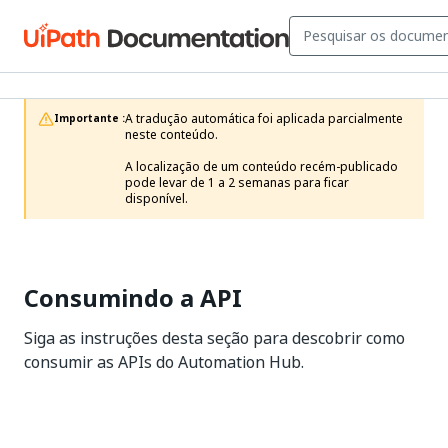
A tradução automática foi aplicada parcialmente 
Importante :
neste conteúdo.

A localização de um conteúdo recém-publicado 
pode levar de 1 a 2 semanas para ficar 
disponível.
Consumindo a API
Siga as instruções desta seção para descobrir como
consumir as APIs do Automation Hub.