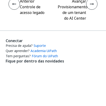
Anterior
Avançar
Controle de
Provisionamento
acesso legado
de um tenant
do AI Center
Conectar
Precisa de ajuda?
Suporte
Quer aprender?
Academia UiPath
Tem perguntas?
Fórum do UiPath
Fique por dentro das novidades