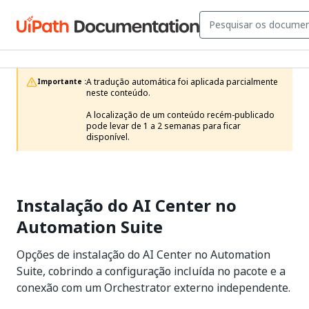
A tradução automática foi aplicada parcialmente 
Importante :
neste conteúdo.

A localização de um conteúdo recém-publicado 
pode levar de 1 a 2 semanas para ficar 
disponível.
Instalação do AI Center no
Automation Suite
Opções de instalação do AI Center no Automation
Suite, cobrindo a configuração incluída no pacote e a
conexão com um Orchestrator externo independente.