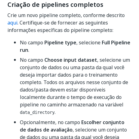
Criação de pipelines completos
Crie um novo pipeline completo, conforme descrito
aqui
. Certifique-se de fornecer as seguintes
informações específicas do pipeline completo:
No campo
Pipeline type
, selecione
Full Pipeline
run
.
No campo
Choose input dataset
, selecione um
conjunto de dados ou uma pasta da qual você
deseja importar dados para o treinamento
completo. Todos os arquivos nesse conjunto de
dados/pasta devem estar disponíveis
localmente durante o tempo de execução do
pipeline no caminho armazenado na variável
.
data_directory
Opcionalmente, no campo
Escolher conjunto
de dados de avaliação
, selecione um conjunto
de dados ou uma pasta da qual você deseja