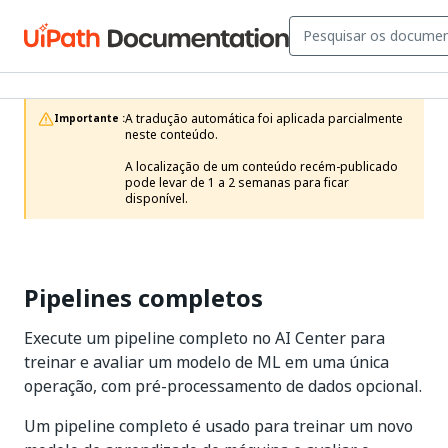
A tradução automática foi aplicada parcialmente 
Importante :
neste conteúdo.

A localização de um conteúdo recém-publicado 
pode levar de 1 a 2 semanas para ficar 
disponível.
Pipelines completos
Execute um pipeline completo no AI Center para
treinar e avaliar um modelo de ML em uma única
operação, com pré-processamento de dados opcional.
Um pipeline completo é usado para treinar um novo