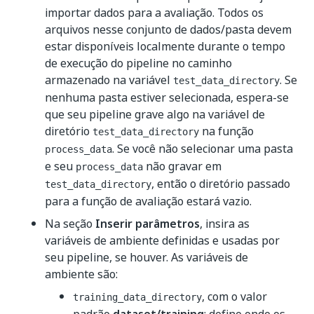
importar dados para a avaliação. Todos os
arquivos nesse conjunto de dados/pasta devem
estar disponíveis localmente durante o tempo
de execução do pipeline no caminho
armazenado na variável
. Se
test_data_directory
nenhuma pasta estiver selecionada, espera-se
que seu pipeline grave algo na variável de
diretório
na função
test_data_directory
. Se você não selecionar uma pasta
process_data
e seu
não gravar em
process_data
, então o diretório passado
test_data_directory
para a função de avaliação estará vazio.
Na seção
Inserir parâmetros
, insira as
variáveis de ambiente definidas e usadas por
seu pipeline, se houver. As variáveis de
ambiente são:
, com o valor
training_data_directory