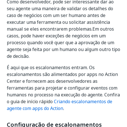
Como desenvolvedor, pode ser interessante dar ao
seu agente uma maneira de validar os detalhes do
caso de negócios com um ser humano antes de
executar uma ferramenta ou solicitar assistência
manual se eles encontrarem problemas.Em outros
casos, pode haver exceções de negócios em um
processo quando você quer que a aprovação de um
agente seja feita por um humano ou algum outro tipo
de decisão.
É aqui que os escalonamentos entram. Os
escalonamentos são alimentados por apps no Action
Center e fornecem aos desenvolvedores as
ferramentas para projetar e configurar eventos com
humanos no processo na execução do agente. Confira
o guia de início rápido
Criando escalonamentos de
agente com apps do Action
.
Configuração de escalonamentos