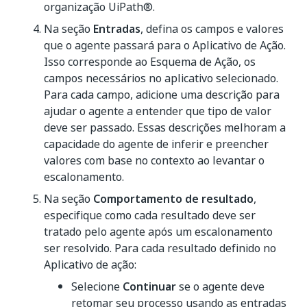
organização UiPath®.
Na seção
Entradas
, defina os campos e valores
que o agente passará para o Aplicativo de Ação.
Isso corresponde ao Esquema de Ação, os
campos necessários no aplicativo selecionado.
Para cada campo, adicione uma descrição para
ajudar o agente a entender que tipo de valor
deve ser passado. Essas descrições melhoram a
capacidade do agente de inferir e preencher
valores com base no contexto ao levantar o
escalonamento.
Na seção
Comportamento de resultado
,
especifique como cada resultado deve ser
tratado pelo agente após um escalonamento
ser resolvido. Para cada resultado definido no
Aplicativo de ação:
Selecione
Continuar
se o agente deve
retomar seu processo usando as entradas