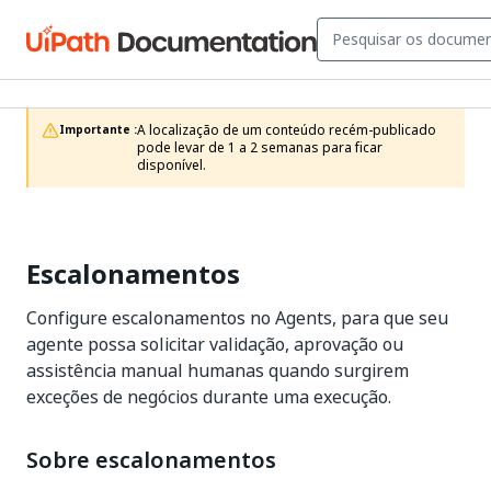
A localização de um conteúdo recém-publicado 
Importante :
pode levar de 1 a 2 semanas para ficar 
disponível.
Escalonamentos
Configure escalonamentos no Agents, para que seu
agente possa solicitar validação, aprovação ou
assistência manual humanas quando surgirem
exceções de negócios durante uma execução.
Sobre escalonamentos