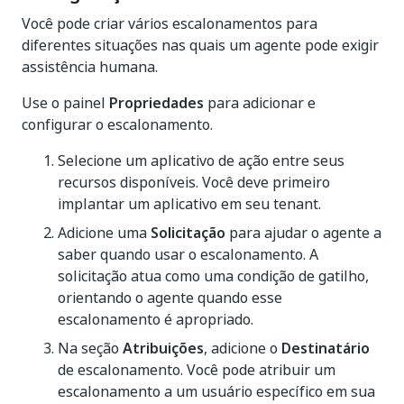
Você pode criar vários escalonamentos para
diferentes situações nas quais um agente pode exigir
assistência humana.
Use o painel
Propriedades
para adicionar e
configurar o escalonamento.
Selecione um aplicativo de ação entre seus
recursos disponíveis. Você deve primeiro
implantar um aplicativo em seu tenant.
Adicione uma
Solicitação
para ajudar o agente a
saber quando usar o escalonamento. A
solicitação atua como uma condição de gatilho,
orientando o agente quando esse
escalonamento é apropriado.
Na seção
Atribuições
, adicione o
Destinatário
de escalonamento. Você pode atribuir um
escalonamento a um usuário específico em sua