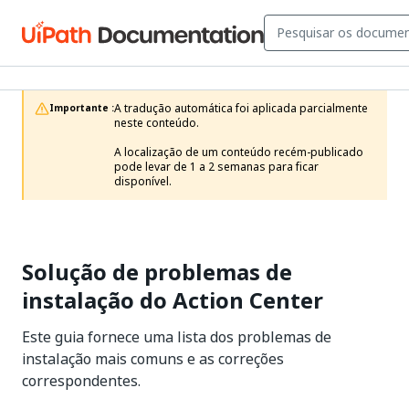
A tradução automática foi aplicada parcialmente 
Importante :
neste conteúdo.

A localização de um conteúdo recém-publicado 
pode levar de 1 a 2 semanas para ficar 
disponível.
Solução de problemas de
instalação do Action Center
Este guia fornece uma lista dos problemas de
instalação mais comuns e as correções
correspondentes.