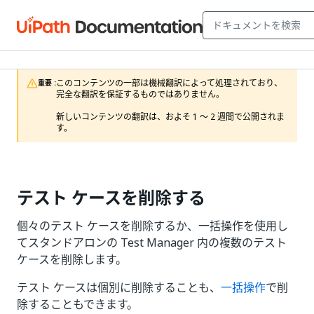
このコンテンツの一部は機械翻訳によって処理されており、
重要 :
完全な翻訳を保証するものではありません。

新しいコンテンツの翻訳は、およそ 1 ～ 2 週間で公開されま
す。
テスト ケースを削除する
個々のテスト ケースを削除するか、一括操作を使用し
てスタンドアロンの Test Manager 内の複数のテスト
ケースを削除します。
テスト ケースは個別に削除することも、
一括操作
で削
除することもできます。