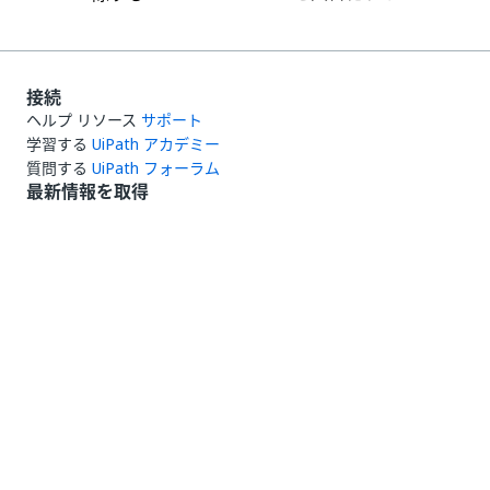
接続
ヘルプ リソース
サポート
学習する
UiPath アカデミー
質問する
UiPath フォーラム
最新情報を取得