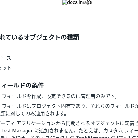
れているオブジェクトの種類
ケース
セット
フィールドの条件
ム フィールドを作成、設定できるのは管理者のみです。
ム フィールドはプロジェクト固有であり、それらのフィールド
種類に対してのみ適用されます。
ーティ アプリケーションから同期されるオブジェクトに定義さ
、
Test Manager
に追加されません。たとえば、カスタム フィール