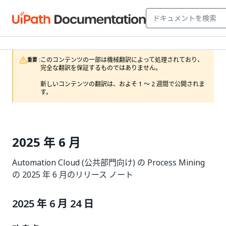
このコンテンツの一部は機械翻訳によって処理されており、
重要 :
完全な翻訳を保証するものではありません。

新しいコンテンツの翻訳は、およそ 1 ～ 2 週間で公開されま
す。
2025 年 6 月
Automation Cloud (公共部門向け) の Process Mining
の 2025 年 6 月のリリース ノート
2025 年 6 月 24 日