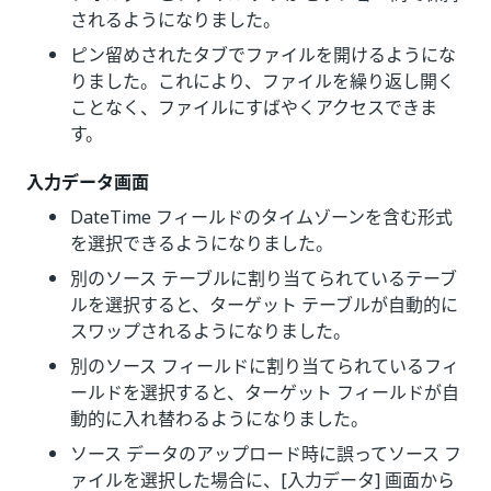
されるようになりました。
ピン留めされたタブでファイルを開けるようにな
りました。これにより、ファイルを繰り返し開く
ことなく、ファイルにすばやくアクセスできま
す。
入力データ画面
DateTime フィールドのタイムゾーンを含む形式
を選択できるようになりました。
別のソース テーブルに割り当てられているテーブ
ルを選択すると、ターゲット テーブルが自動的に
スワップされるようになりました。
別のソース フィールドに割り当てられているフィ
ールドを選択すると、ターゲット フィールドが自
動的に入れ替わるようになりました。
ソース データのアップロード時に誤ってソース フ
ァイルを選択した場合に、[入力データ] 画面から