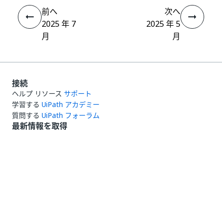
前へ
次へ
2025 年 7
2025 年 5
月
月
接続
ヘルプ リソース
サポート
学習する
UiPath アカデミー
質問する
UiPath フォーラム
最新情報を取得