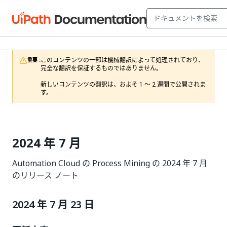
このコンテンツの一部は機械翻訳によって処理されており、
重要 :
完全な翻訳を保証するものではありません。

新しいコンテンツの翻訳は、およそ 1 ～ 2 週間で公開されま
す。
2024 年 7 月
Automation Cloud の Process Mining の 2024 年 7 月
のリリース ノート
2024 年 7 月 23 日