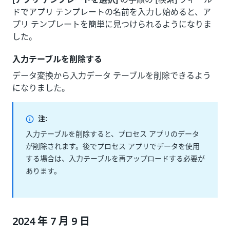
ドでアプリ テンプレートの名前を入力し始めると、ア
プリ テンプレートを簡単に見つけられるようになりま
した。
入力テーブルを削除する
データ変換から入力データ テーブルを削除できるよう
になりました。
注:
入力テーブルを削除すると、プロセス アプリのデータ
が削除されます。後でプロセス アプリでデータを使用
する場合は、入力テーブルを再アップロードする必要が
あります。
2024 年 7 月 9 日