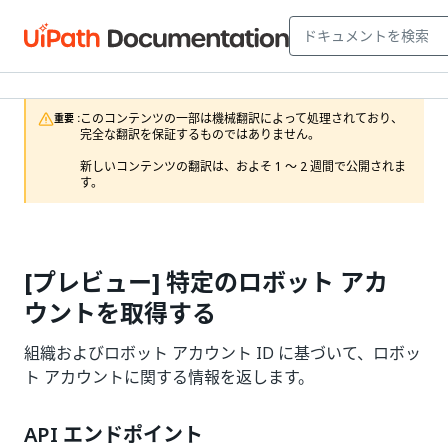
このコンテンツの一部は機械翻訳によって処理されており、
重要 :
完全な翻訳を保証するものではありません。

新しいコンテンツの翻訳は、およそ 1 ～ 2 週間で公開されま
す。
[プレビュー] 特定のロボット アカ
ウントを取得する
組織およびロボット アカウント ID に基づいて、ロボッ
ト アカウントに関する情報を返します。
API エンドポイント