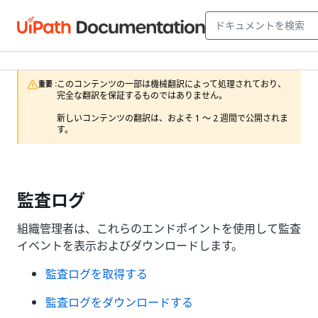
このコンテンツの一部は機械翻訳によって処理されており、
重要 :
完全な翻訳を保証するものではありません。

新しいコンテンツの翻訳は、およそ 1 ～ 2 週間で公開されま
す。
監査ログ
組織管理者は、これらのエンドポイントを使用して監査
イベントを表示およびダウンロードします。
監査ログを取得する
監査ログをダウンロードする