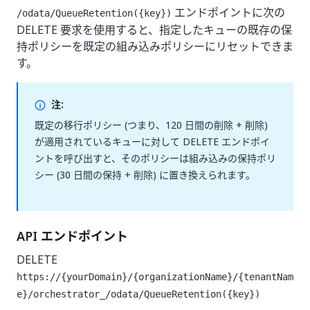
エンドポイントに次の
/odata/QueueRetention({key})
DELETE 要求を使用すると、指定したキューの既存の保
持ポリシーを既定の組み込みポリシーにリセットできま
す。
注:
既定の移行ポリシー (つまり、120 日間の削除 + 削除)
が適用されているキューに対して DELETE エンドポイ
ントを呼び出すと、そのポリシーは組み込みの保持ポリ
シー (30 日間の保持 + 削除) に置き換えられます。
API エンドポイント
DELETE
https://{yourDomain}/{organizationName}/{tenantNam
e}/orchestrator_/odata/QueueRetention({key})