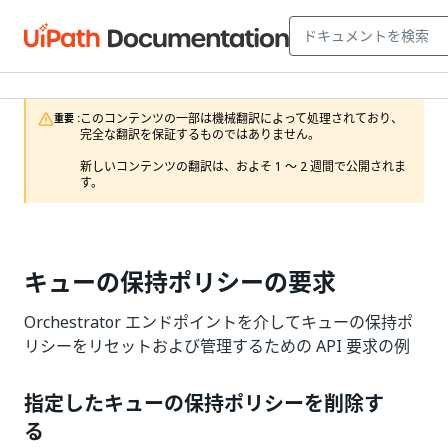
このコンテンツの一部は機械翻訳によって処理されており、
重要 :
完全な翻訳を保証するものではありません。

新しいコンテンツの翻訳は、およそ 1 ～ 2 週間で公開されま
す。
キューの保持ポリシーの要求
Orchestrator エンドポイントを介してキューの保持ポ
リシーをリセットおよび管理するための API 要求の例
指定したキューの保持ポリシーを削除す
る