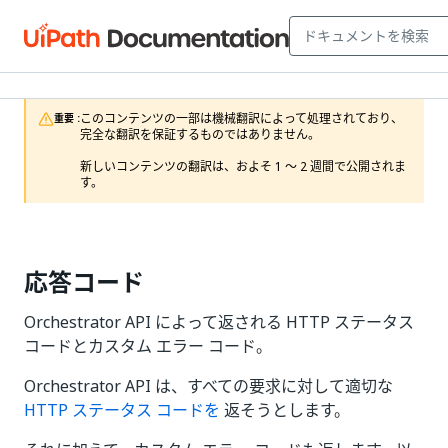
このコンテンツの一部は機械翻訳によって処理されており、
重要 :
完全な翻訳を保証するものではありません。

新しいコンテンツの翻訳は、およそ 1 ～ 2 週間で公開されま
す。
応答コード
Orchestrator API によって返される HTTP ステータス
コードとカスタム エラー コード。
Orchestrator API は、すべての要求に対して適切な
HTTP ステータス コードを
返そうとします。