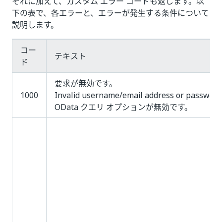
それに加えて、カスタム エラー コードも返します。以
下の表で、各エラーと、エラーが発生する条件について
説明します。
コー
テキスト
ド
要求が無効です。
1000
Invalid username/email address or password
OData クエリ オプションが無効です。