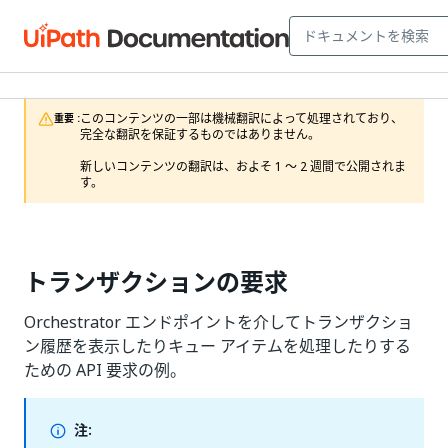
このコンテンツの一部は機械翻訳によって処理されており、
重要 :
完全な翻訳を保証するものではありません。

新しいコンテンツの翻訳は、およそ 1 ～ 2 週間で公開されま
す。
トランザクションの要求
Orchestrator エンドポイントを介してトランザクショ
ン履歴を表示したりキュー アイテムを処理したりする
ための API 要求の例。
注: