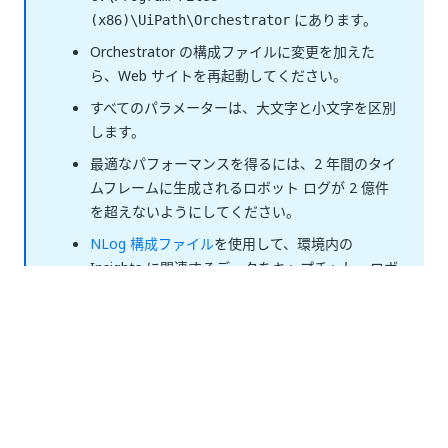
にあります。
(x86)\UiPath\Orchestrator
Orchestrator の構成ファイルに変更を加えた
ら、Web サイトを再起動してください。
すべてのパラメーターは、大文字と小文字を区別
します。
最適なパフォーマンスを得るには、2 年間のタイ
ムフレームに生成されるロボット ログが 2 億件
を超えないようにしてください。
NLog 構成ファイル
を使用して、環境内の
Insights に関連するデータをキャプチャし、ロボ
ット ログによって生成されるレコードの数を減
らします。
C:\Program Files (x86)\UiPath\Orchestrator に移
動して
ファイル
UiPath.Orchestrator.dll.config
を開き、Orchestrator の設定を変更します。