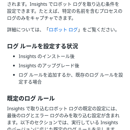
されます。Insights でロボット ログを取り込む条件を
設定できます。たとえば、特定の名前を含むプロセスの
ログのみをキャプチャできます。
詳細については、「
ロボット ログ
」をご覧ください。
ログ ルールを設定する状況
Insights のインストール後
Insights のアップグレード後
ログ ルールを追加するか、既存のログ ルールを設
定する場合
既定のログ ルール
Insights で取り込むロボット ログの既定の設定には、
最後のログとエラー ログのみを取り込む設定が含まれ
ます。以下のセクションでは、実行している Insights
のバージョンに応じた既定のログ ルールを示します。