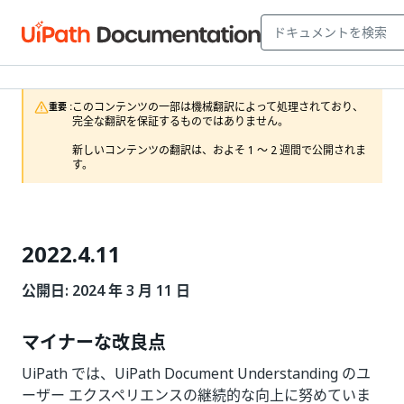
このコンテンツの一部は機械翻訳によって処理されており、
重要 :
完全な翻訳を保証するものではありません。

新しいコンテンツの翻訳は、およそ 1 ～ 2 週間で公開されま
す。
2022.4.11
公開日: 2024 年 3 月 11 日
マイナーな改良点
UiPath では、UiPath Document Understanding のユ
ーザー エクスペリエンスの継続的な向上に努めていま