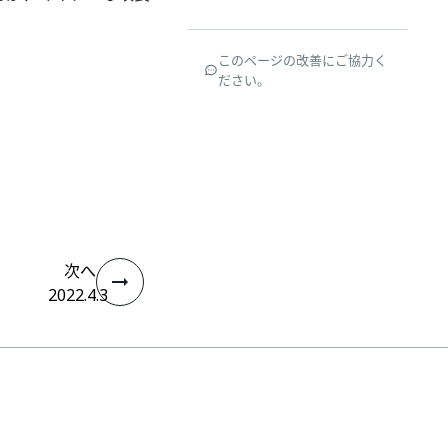
このページの改善にご協力く
ださい。
次へ
2022.4.3