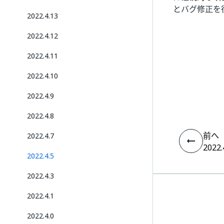
とバグ修正を
2022.4.13
2022.4.12
2022.4.11
2022.4.10
2022.4.9
2022.4.8
前へ
2022.4.7
2022.
2022.4.5
2022.4.3
2022.4.1
2022.4.0