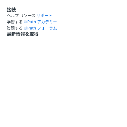
接続
ヘルプ リソース
サポート
学習する
UiPath アカデミー
質問する
UiPath フォーラム
最新情報を取得