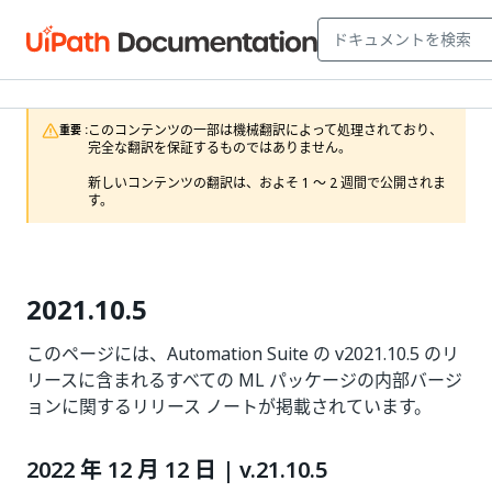
このコンテンツの一部は機械翻訳によって処理されており、
重要 :
完全な翻訳を保証するものではありません。

新しいコンテンツの翻訳は、およそ 1 ～ 2 週間で公開されま
す。
2021.10.5
このページには、Automation Suite の v2021.10.5 のリ
リースに含まれるすべての ML パッケージの内部バージ
ョンに関するリリース ノートが掲載されています。
2022 年 12 月 12 日 | v.21.10.5