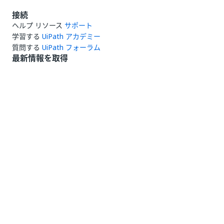
接続
ヘルプ リソース
サポート
学習する
UiPath アカデミー
質問する
UiPath フォーラム
最新情報を取得