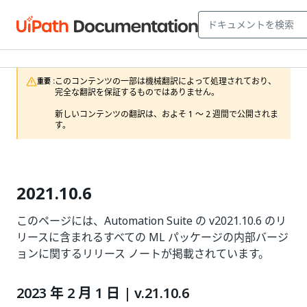
このコンテンツの一部は機械翻訳によって処理されており、
重要 :
完全な翻訳を保証するものではありません。

新しいコンテンツの翻訳は、およそ 1 ～ 2 週間で公開されま
す。
2021.10.6
このページには、Automation Suite の v2021.10.6 のリ
リースに含まれるすべての ML パッケージの内部バージ
ョンに関するリリース ノートが掲載されています。
2023 年 2 月 1 日 | v.21.10.6