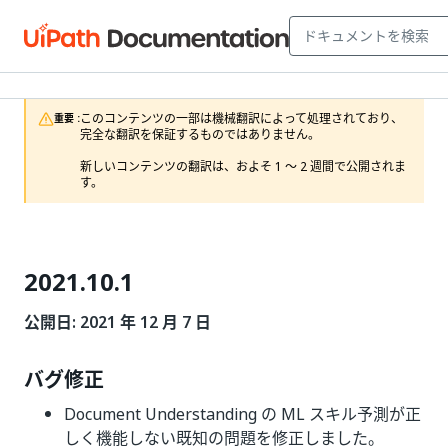
このコンテンツの一部は機械翻訳によって処理されており、
重要 :
完全な翻訳を保証するものではありません。

新しいコンテンツの翻訳は、およそ 1 ～ 2 週間で公開されま
す。
2021.10.1
公開日: 2021 年 12 月 7 日
バグ修正
Document Understanding の ML スキル予測が正
しく機能しない既知の問題を修正しました。