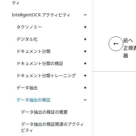
ティ
IntelligentOCR アクティビティ
タクソノミー
デジタル化
前へ
正規
ドキュメント分類
器
ドキュメント分類の検証
ドキュメント分類トレーニング
データ抽出
データ抽出の検証
データ抽出の検証の概要
データ抽出の検証関連のアクティ
ビティ