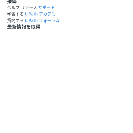
接続
ヘルプ リソース
サポート
学習する
UiPath アカデミー
質問する
UiPath フォーラム
最新情報を取得