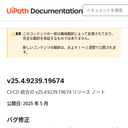
このコンテンツの一部は機械翻訳によって処理されており、
重要 :
完全な翻訳を保証するものではありません。

新しいコンテンツの翻訳は、およそ 1 ～ 2 週間で公開されま
す。
v25.4.9239.19674
CI/CD 統合の v25.4.9239.19674 リリース ノート
公開日: 2025 年 5 月
バグ修正