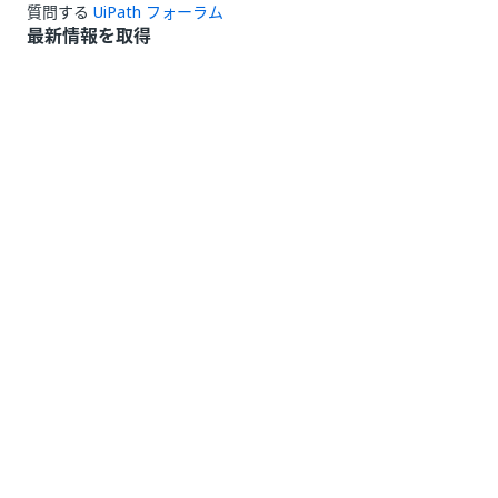
質問する
UiPath フォーラム
最新情報を取得