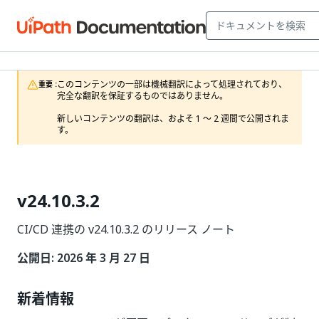
このコンテンツの一部は機械翻訳によって処理されており、
重要 :
完全な翻訳を保証するものではありません。

新しいコンテンツの翻訳は、およそ 1 ～ 2 週間で公開されま
す。
v24.10.3.2
CI/CD 連携の v24.10.3.2 のリリース ノート
公開日: 2026 年 3 月 27 日
新着情報