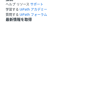
ヘルプ リソース
サポート
学習する
UiPath アカデミー
質問する
UiPath フォーラム
最新情報を取得