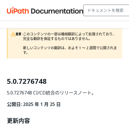
このコンテンツの一部は機械翻訳によって処理されており、
重要 :
完全な翻訳を保証するものではありません。

新しいコンテンツの翻訳は、およそ 1 ～ 2 週間で公開されま
す。
5.0.7276748
5.0.7276748 CI/CD統合のリリースノート。
公開日: 2025 年 1 月 25 日
更新内容