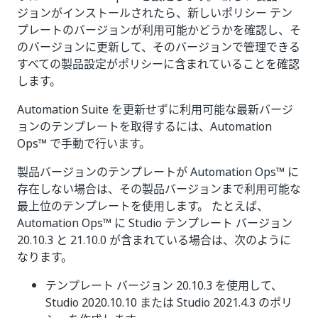
ジョンがインストールされたら、新しいポリシー テン
プレートのバージョンが利用可能かどうかを確認し、そ
のバージョンに更新して、そのバージョンで管理できる
すべての製品設定がポリシーに含まれていることを確認
します。
Automation Suite を更新せずに利用可能な最新バージ
ョンのテンプレートを取得するには、Automation
Ops™ で手動で行います。
製品バージョンのテンプレートが Automation Ops™ に
存在しない場合は、その製品バージョンまで利用可能な
最上位のテンプレートを使用します。 たとえば、
Automation Ops™ に Studio テンプレート バージョン
20.10.3 と 21.10.0 が含まれている場合は、次のように
なります。
テンプレート バージョン 20.10.3 を使用して、
Studio 2020.10.10 または Studio 2021.4.3 のポリ