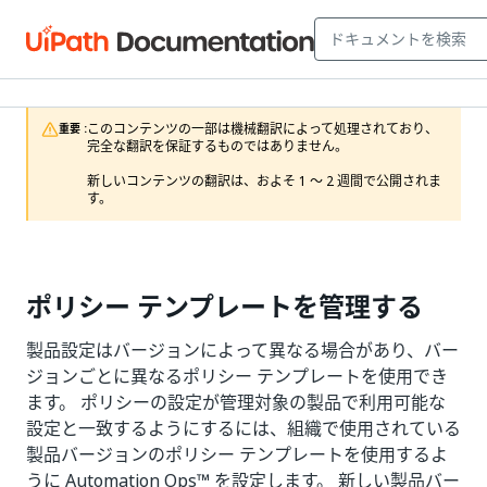
このコンテンツの一部は機械翻訳によって処理されており、
重要 :
完全な翻訳を保証するものではありません。

新しいコンテンツの翻訳は、およそ 1 ～ 2 週間で公開されま
す。
ポリシー テンプレートを管理する
製品設定はバージョンによって異なる場合があり、バー
ジョンごとに異なるポリシー テンプレートを使用でき
ます。 ポリシーの設定が管理対象の製品で利用可能な
設定と一致するようにするには、組織で使用されている
製品バージョンのポリシー テンプレートを使用するよ
うに Automation Ops™ を設定します。 新しい製品バー