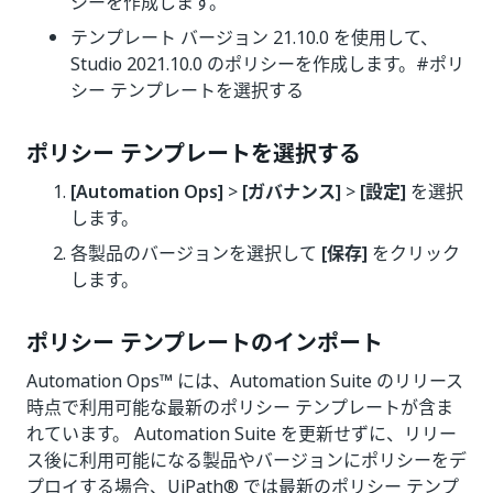
シーを作成します。
テンプレート バージョン 21.10.0 を使用して、
Studio 2021.10.0 のポリシーを作成します。#ポリ
シー テンプレートを選択する
ポリシー テンプレートを選択する
[Automation Ops]
>
[ガバナンス]
>
[設定]
を選択
します。
各製品のバージョンを選択して
[保存]
をクリック
します。
ポリシー テンプレートのインポート
Automation Ops™ には、Automation Suite のリリース
時点で利用可能な最新のポリシー テンプレートが含ま
れています。 Automation Suite を更新せずに、リリー
ス後に利用可能になる製品やバージョンにポリシーをデ
プロイする場合、UiPath® では最新のポリシー テンプ