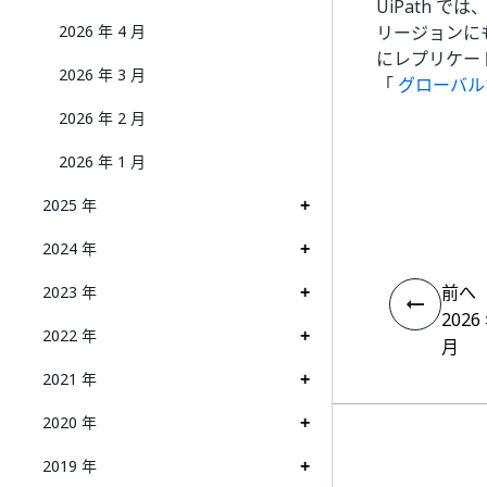
UiPath 
2026 年 4 月
リージョンに
にレプリケー
2026 年 3 月
「
グローバル
2026 年 2 月
2026 年 1 月
2025 年
2024 年
前へ
2023 年
2026
2022 年
月
2021 年
2020 年
2019 年