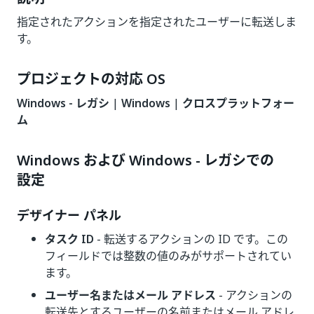
指定されたアクションを指定されたユーザーに転送しま
す。
プロジェクトの対応 OS
Windows - レガシ
|
Windows
|
クロスプラットフォー
ム
Windows および Windows - レガシでの
設定
デザイナー パネル
タスク ID
- 転送するアクションの ID です。この
フィールドでは整数の値のみがサポートされてい
ます。
ユーザー名またはメール アドレス
- アクションの
転送先とするユーザーの名前またはメール アドレ