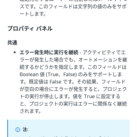
スです。このフィールドは文字列の値のみをサポ
ートします。
プロパティ パネル
共通
エラー発生時に実行を継続
- アクティビティでエ
ラーが発生した場合でも、オートメーションを継
続するかどうかを指定します。このフィールドは
Boolean 値 (True、False) のみをサポートしま
す。既定値は False です。その結果、フィールド
が空白の場合にエラーが発生すると、プロジェク
トの実行が停止します。値を True に設定する
と、プロジェクトの実行はエラーに関係なく継続
されます。
注: