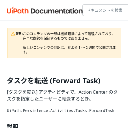
このコンテンツの一部は機械翻訳によって処理されており、
重要 :
完全な翻訳を保証するものではありません。

新しいコンテンツの翻訳は、およそ 1 ～ 2 週間で公開されま
す。
タスクを転送 (Forward Task)
[タスクを転送] アクティビティで、Action Center のタ
スクを指定したユーザーに転送するとき。
UiPath.Persistence.Activities.Tasks.ForwardTask
説明