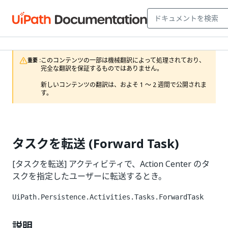
このコンテンツの一部は機械翻訳によって処理されており、
重要 :
完全な翻訳を保証するものではありません。

新しいコンテンツの翻訳は、およそ 1 ～ 2 週間で公開されま
す。
タスクを転送 (Forward Task)
[タスクを転送] アクティビティで、Action Center のタ
スクを指定したユーザーに転送するとき。
UiPath.Persistence.Activities.Tasks.ForwardTask
説明