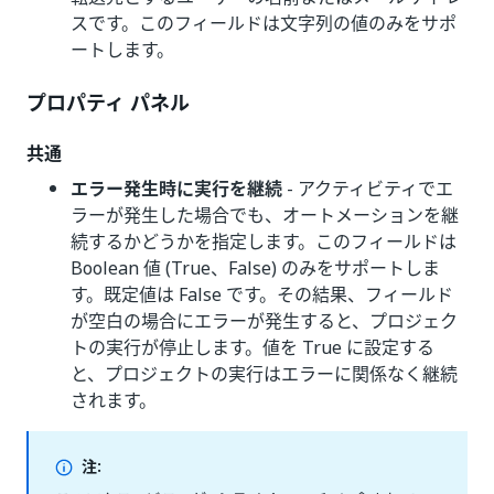
スです。このフィールドは文字列の値のみをサポ
ートします。
プロパティ パネル
共通
エラー発生時に実行を継続
- アクティビティでエ
ラーが発生した場合でも、オートメーションを継
続するかどうかを指定します。このフィールドは
Boolean 値 (True、False) のみをサポートしま
す。既定値は False です。その結果、フィールド
が空白の場合にエラーが発生すると、プロジェク
トの実行が停止します。値を True に設定する
と、プロジェクトの実行はエラーに関係なく継続
されます。
注: