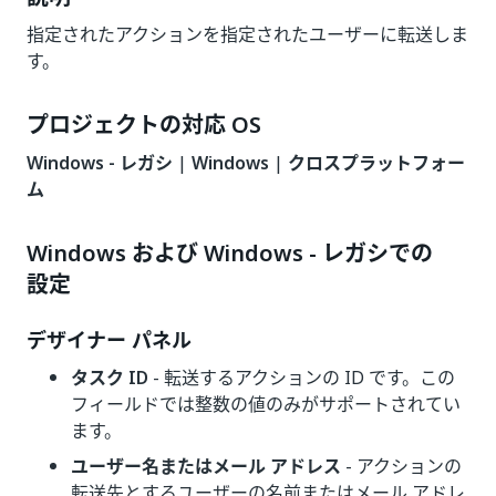
指定されたアクションを指定されたユーザーに転送しま
す。
プロジェクトの対応 OS
Windows - レガシ
|
Windows
|
クロスプラットフォー
ム
Windows および Windows - レガシでの
設定
デザイナー パネル
タスク ID
- 転送するアクションの ID です。この
フィールドでは整数の値のみがサポートされてい
ます。
ユーザー名またはメール アドレス
- アクションの
転送先とするユーザーの名前またはメール アドレ