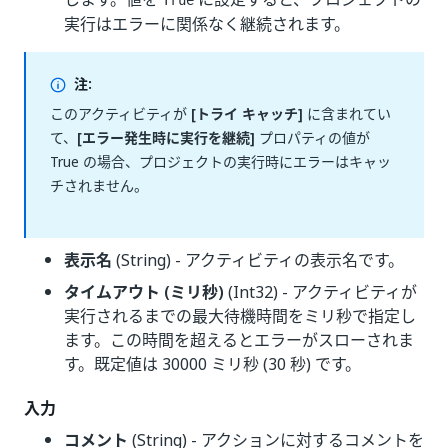
True
実行はエラーに関係なく継続されます。
注:
このアクティビティが
[トライ キャッチ]
に含まれてい
て、
[エラー発生時に実行を継続]
プロパティの値が
True の場合、プロジェクトの実行時にエラーはキャッ
チされません。
表示名
(String) - アクティビティの表示名です。
タイムアウト (ミリ秒)
(Int32) - アクティビティが
実行されるまでの最大待機時間をミリ秒で指定し
ます。この時間を超えるとエラーがスローされま
す。既定値は 30000 ミリ秒 (30 秒) です。
入力
コメント
(String) - アクションに対するコメントを