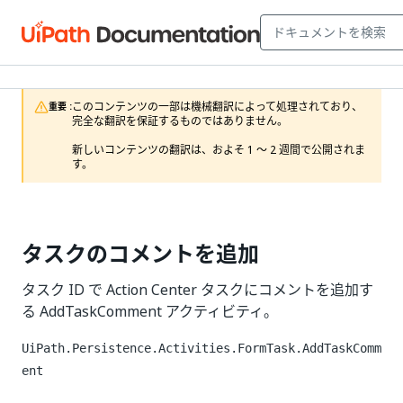
このコンテンツの一部は機械翻訳によって処理されており、
重要 :
完全な翻訳を保証するものではありません。

新しいコンテンツの翻訳は、およそ 1 ～ 2 週間で公開されま
す。
タスクのコメントを追加
タスク ID で Action Center タスクにコメントを追加す
る AddTaskComment アクティビティ。
UiPath.Persistence.Activities.FormTask.AddTaskComm
ent