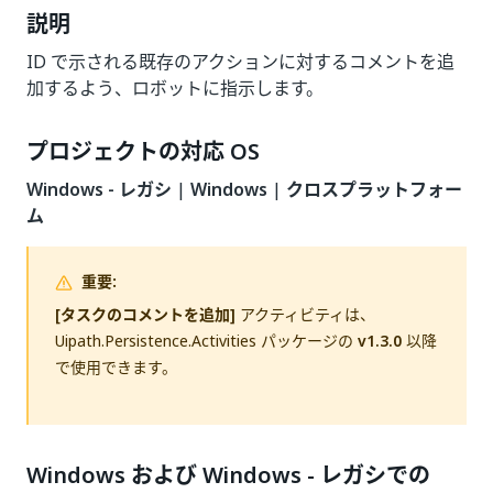
説明
ID で示される既存のアクションに対するコメントを追
加するよう、ロボットに指示します。
プロジェクトの対応 OS
Windows - レガシ
|
Windows
|
クロスプラットフォー
ム
重要:
[タスクのコメントを追加]
アクティビティは、
Uipath.Persistence.Activities パッケージの
v1.3.0
以降
で使用できます。
Windows および Windows - レガシでの