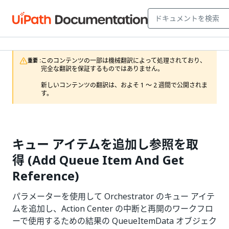
このコンテンツの一部は機械翻訳によって処理されており、
重要 :
完全な翻訳を保証するものではありません。

新しいコンテンツの翻訳は、およそ 1 ～ 2 週間で公開されま
す。
キュー アイテムを追加し参照を取
得 (Add Queue Item And Get
Reference)
パラメーターを使用して Orchestrator のキュー アイテ
ムを追加し、Action Center の中断と再開のワークフロ
ーで使用するための結果の QueueItemData オブジェク