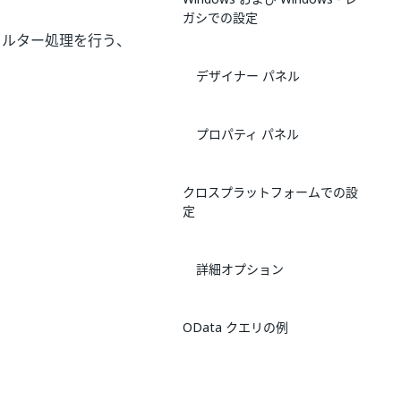
ガシでの設定
ィルター処理を行う、
デザイナー パネル
プロパティ パネル
クロスプラットフォームでの設
定
詳細オプション
OData クエリの例