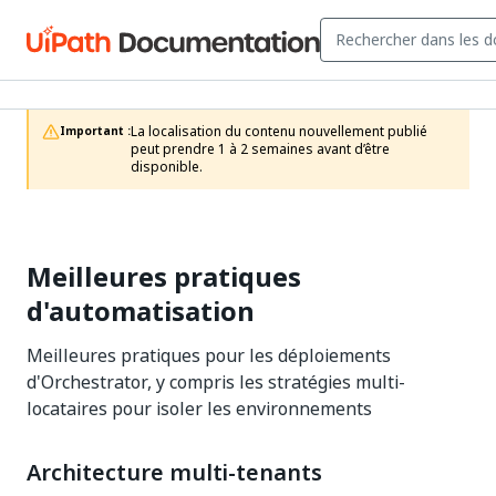
La localisation du contenu nouvellement publié 
Important :
peut prendre 1 à 2 semaines avant d’être 
disponible.
Meilleures pratiques
d'automatisation
Meilleures pratiques pour les déploiements
d'Orchestrator, y compris les stratégies multi-
locataires pour isoler les environnements
Architecture multi-tenants