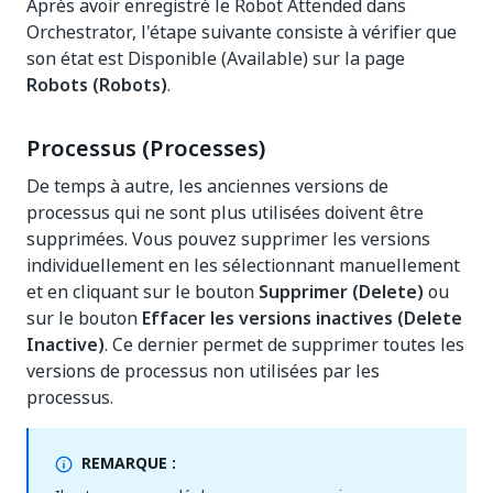
Après avoir enregistré le Robot Attended dans
Orchestrator, l'étape suivante consiste à vérifier que
son état est Disponible (Available) sur la page
Robots (Robots)
.
Processus (Processes)
De temps à autre, les anciennes versions de
processus qui ne sont plus utilisées doivent être
supprimées. Vous pouvez supprimer les versions
individuellement en les sélectionnant manuellement
et en cliquant sur le bouton
Supprimer (Delete)
ou
sur le bouton
Effacer les versions inactives (Delete
Inactive)
. Ce dernier permet de supprimer toutes les
versions de processus non utilisées par les
processus.
REMARQUE :