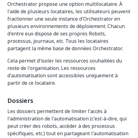
Orchestrator propose une option multilocataire. À
l'aide de plusieurs locataires, les utilisateurs peuvent
fractionner une seule instance d'Orchestrator en
plusieurs environnements de déploiement. Chacun
d'entre eux dispose de ses propres Robots,
processus, journaux, etc. Tous les locataires
partagent la même base de données Orchestrator.
Cela permet d'isoler les ressources souhaitées du
reste de l'organisation. Les ressources
d'automatisation sont accessibles uniquement à
partir de ce locataire.
Dossiers
Les dossiers permettent de limiter l'accès à
l'administration de l'automatisation (c'est-à-dire, qui
peut créer des robots, accéder à des processus
spécifiques, etc.) tout en partageant l'automatisation