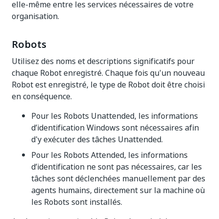
elle-même entre les services nécessaires de votre
organisation.
Robots
Utilisez des noms et descriptions significatifs pour
chaque Robot enregistré. Chaque fois qu'un nouveau
Robot est enregistré, le type de Robot doit être choisi
en conséquence.
Pour les Robots Unattended, les informations
d’identification Windows sont nécessaires afin
d'y exécuter des tâches Unattended.
Pour les Robots Attended, les informations
d’identification ne sont pas nécessaires, car les
tâches sont déclenchées manuellement par des
agents humains, directement sur la machine où
les Robots sont installés.