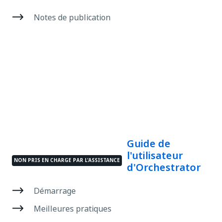
Notes de publication
Guide de
l'utilisateur
NON PRIS EN CHARGE PAR L'ASSISTANCE
d'Orchestrator
Démarrage
Meilleures pratiques