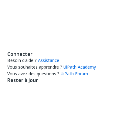
Connecter
Besoin d'aide ?
Assistance
Vous souhaitez apprendre ?
UiPath Academy
Vous avez des questions ?
UiPath Forum
Rester à jour