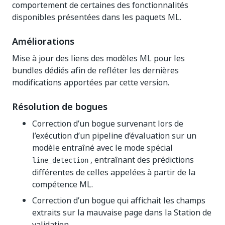
comportement de certaines des fonctionnalités
disponibles présentées dans les paquets ML.
Améliorations
Mise à jour des liens des modèles ML pour les
bundles dédiés afin de refléter les dernières
modifications apportées par cette version.
Résolution de bogues
Correction d’un bogue survenant lors de
l’exécution d’un pipeline d’évaluation sur un
modèle entraîné avec le mode spécial
, entraînant des prédictions
line_detection
différentes de celles appelées à partir de la
compétence ML.
Correction d’un bogue qui affichait les champs
extraits sur la mauvaise page dans la Station de
validation.