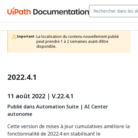
La localisation du contenu nouvellement publié 
Important :
peut prendre 1 à 2 semaines avant d’être 
disponible.
2022.4.1
11 août 2022 | V.22.4.1
Publié dans Automation Suite | AI Center
autonome
Cette version de mises à jour cumulatives améliore la
fonctionnalité de 2022.4 en stabilisant le