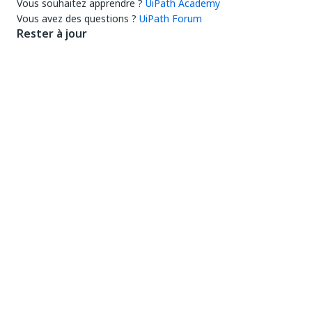
Vous souhaitez apprendre ?
UiPath Academy
Vous avez des questions ?
UiPath Forum
Rester à jour