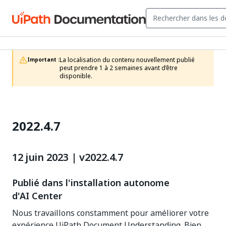
La localisation du contenu nouvellement publié 
Important :
peut prendre 1 à 2 semaines avant d’être 
disponible.
2022.4.7
12 juin 2023 | v2022.4.7
Publié dans l'installation autonome
d'AI Center
Nous travaillons constamment pour améliorer votre
expérience UiPath Document Understanding. Bien