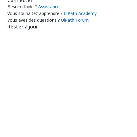
Connecter
Besoin d'aide ?
Assistance
Vous souhaitez apprendre ?
UiPath Academy
Vous avez des questions ?
UiPath Forum
Rester à jour