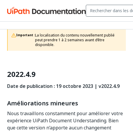
La localisation du contenu nouvellement publié 
Important :
peut prendre 1 à 2 semaines avant d’être 
disponible.
2022.4.9
Date de publication : 19 octobre 2023 | v2022.4.9
Améliorations mineures
Nous travaillons constamment pour améliorer votre
expérience UiPath Document Understanding. Bien
que cette version n’apporte aucun changement