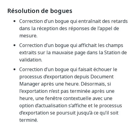
Résolution de bogues
Correction d’un bogue qui entraînait des retards
dans la réception des réponses de l’appel de
mesure.
Correction d’un bogue qui affichait les champs
extraits sur la mauvaise page dans la Station de
validation.
Correction d’un bogue qui faisait échouer le
processus d’exportation depuis Document
Manager après une heure. Désormais, si
l’exportation n’est pas terminée après une
heure, une fenêtre contextuelle avec une
option d’actualisation s’affiche et le processus
d’exportation se poursuit jusqu’à ce qu’il soit
terminé.