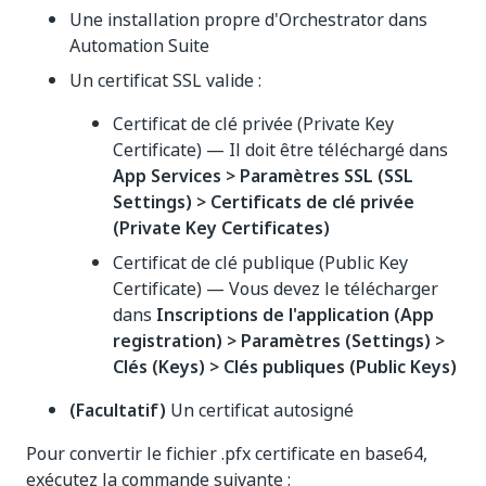
Une installation propre d'Orchestrator dans
Automation Suite
Un certificat SSL valide :
Certificat de clé privée (Private Key
Certificate) — Il doit être téléchargé dans
App Services > Paramètres SSL (SSL
Settings) > Certificats de clé privée
(Private Key Certificates)
Certificat de clé publique (Public Key
Certificate) — Vous devez le télécharger
dans
Inscriptions de l'application (App
registration) > Paramètres (Settings) >
Clés (Keys) > Clés publiques (Public Keys)
(Facultatif)
Un certificat autosigné
Pour convertir le fichier .pfx certificate en base64,
exécutez la commande suivante :