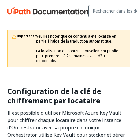
Veuillez noter que ce contenu a été localisé en 
Important :
partie à l’aide de la traduction automatique.

La localisation du contenu nouvellement publié 
peut prendre 1 à 2 semaines avant d’être 
disponible.
Configuration de la clé de
chiffrement par locataire
Il est possible d'utiliser Microsoft Azure Key Vault
pour chiffrer chaque locataire dans votre instance
d'Orchestrator avec sa propre clé unique.
Orchestrator utilise Key Vault pour stocker et gérer