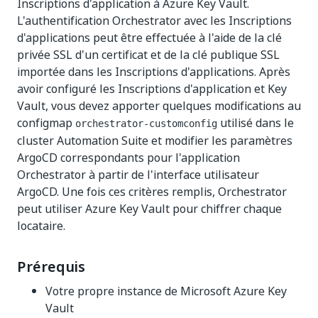
Inscriptions d'application à Azure Key Vault.
L'authentification Orchestrator avec les Inscriptions
d'applications peut être effectuée à l'aide de la clé
privée SSL d'un certificat et de la clé publique SSL
importée dans les Inscriptions d'applications. Après
avoir configuré les Inscriptions d'application et Key
Vault, vous devez apporter quelques modifications au
configmap
utilisé dans le
orchestrator-customconfig
cluster Automation Suite et modifier les paramètres
ArgoCD correspondants pour l'application
Orchestrator à partir de l'interface utilisateur
ArgoCD. Une fois ces critères remplis, Orchestrator
peut utiliser Azure Key Vault pour chiffrer chaque
locataire.
Prérequis
Votre propre instance de Microsoft Azure Key
Vault