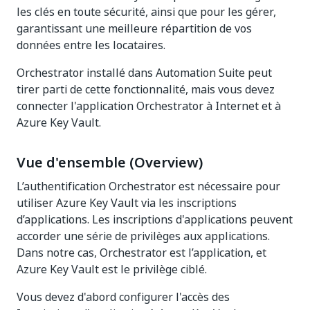
les clés en toute sécurité, ainsi que pour les gérer,
garantissant une meilleure répartition de vos
données entre les locataires.
Orchestrator installé dans Automation Suite peut
tirer parti de cette fonctionnalité, mais vous devez
connecter l'application Orchestrator à Internet et à
Azure Key Vault.
Vue d'ensemble (Overview)
L’authentification Orchestrator est nécessaire pour
utiliser Azure Key Vault via les inscriptions
d’applications. Les inscriptions d'applications peuvent
accorder une série de privilèges aux applications.
Dans notre cas, Orchestrator est l’application, et
Azure Key Vault est le privilège ciblé.
Vous devez d'abord configurer l'accès des