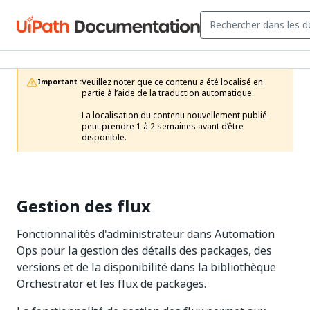
Veuillez noter que ce contenu a été localisé en 
Important :
partie à l’aide de la traduction automatique.

La localisation du contenu nouvellement publié 
peut prendre 1 à 2 semaines avant d’être 
disponible.
Gestion des flux
Fonctionnalités d'administrateur dans Automation
Ops pour la gestion des détails des packages, des
versions et de la disponibilité dans la bibliothèque
Orchestrator et les flux de packages.