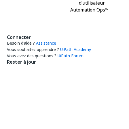
d’utilisateur
Automation Ops™
Connecter
Besoin d'aide ?
Assistance
Vous souhaitez apprendre ?
UiPath Academy
Vous avez des questions ?
UiPath Forum
Rester à jour