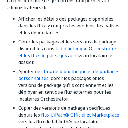
La fonctionnalité de gestion des flux permet aux
administrateurs de :
Afficher les détails des packages disponibles
dans les flux, y compris les versions, les balises
et les dépendances.
Gérer les packages et les versions de package
disponibles dans
la bibliothèque Orchestrator
et les flux de packages
au niveau locataire et
dossier.
Ajouter
des flux de bibliothèque et de packages
personnalisés
, gérer les packages et les
versions de package qu'ils contiennent et les
déployer en tant que flux externes pour les
locataires Orchestrator.
Copier des versions de package spécifiques
depuis les
flux UiPath® Officiel et Marketplace
vers les flux de bibliothèque locataire