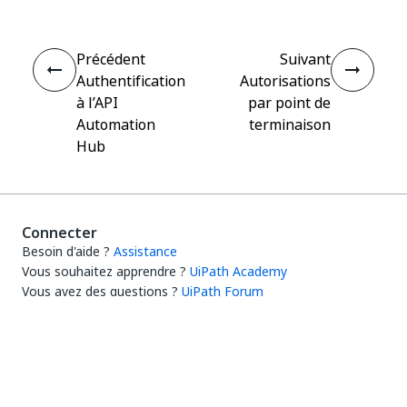
Précédent
Suivant
Authentification
Autorisations
à l’API
par point de
Automation
terminaison
Hub
Connecter
Besoin d'aide ?
Assistance
Vous souhaitez apprendre ?
UiPath Academy
Vous avez des questions ?
UiPath Forum
Rester à jour