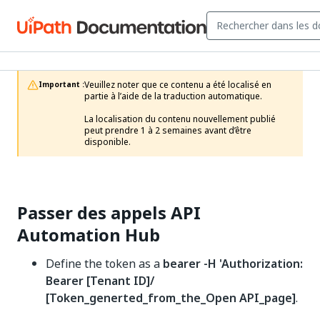
Veuillez noter que ce contenu a été localisé en 
Important :
partie à l’aide de la traduction automatique.

La localisation du contenu nouvellement publié 
peut prendre 1 à 2 semaines avant d’être 
disponible.
Passer des appels API
Automation Hub
Define the token as a
bearer -H 'Authorization:
Bearer [Tenant ID]/
[Token_generted_from_the_Open API_page]
.