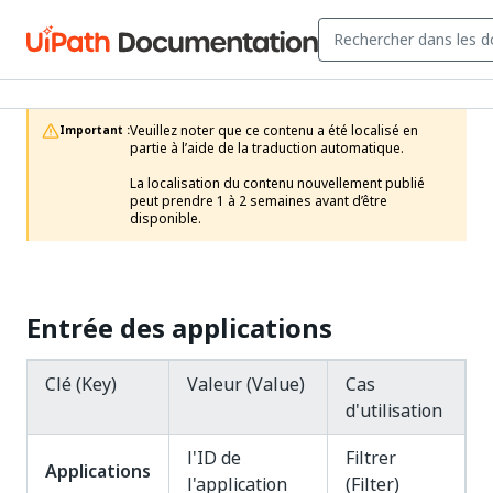
Veuillez noter que ce contenu a été localisé en 
Important :
partie à l’aide de la traduction automatique.

La localisation du contenu nouvellement publié 
peut prendre 1 à 2 semaines avant d’être 
disponible.
Entrée des applications
Clé (Key)
Valeur (Value)
Cas
d'utilisation
l'ID de
Filtrer
Applications
l'application
(Filter)