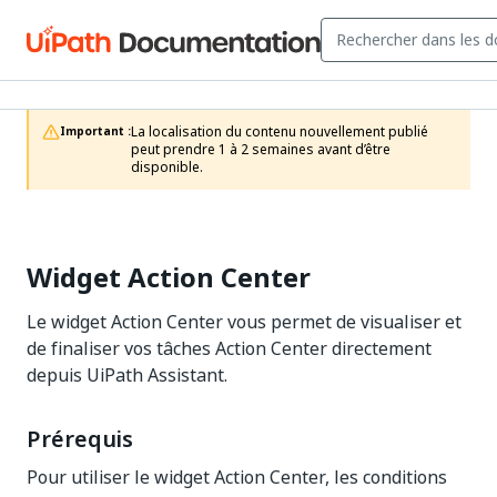
La localisation du contenu nouvellement publié 
Important :
peut prendre 1 à 2 semaines avant d’être 
disponible.
Widget Action Center
Le widget Action Center vous permet de visualiser et
de finaliser vos tâches Action Center directement
depuis UiPath Assistant.
Prérequis
Pour utiliser le widget Action Center, les conditions