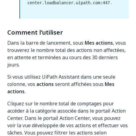
.
center.loadbalancer.uipath.com:447
Comment l’utiliser
Dans la barre de lancement, sous
Mes actions
, vous
trouverez le nombre total des actions non affectées,
en attente et terminées au cours des 30 derniers
jours.
Si vous utilisez UiPath Assistant dans une seule
colonne, vos
actions
seront affichées sous
Mes
actions
.
Cliquez sur le nombre total de comptages pour
accéder à la catégorie associée dans le portail Action
Center. Dans le portail Action Center, vous pouvez
voir la vue développée de vos actions et effectuer vos
tâches. Vous pouvez filtrer les actions selon