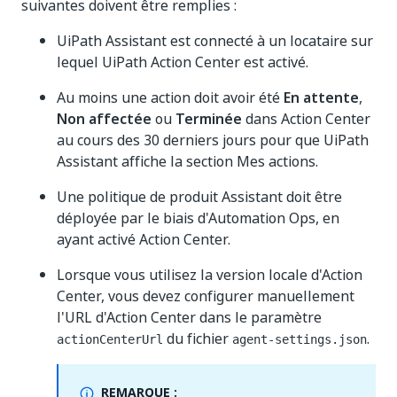
suivantes doivent être remplies :
UiPath Assistant est connecté à un locataire sur
lequel UiPath Action Center est activé.
Au moins une action doit avoir été
En attente
,
Non affectée
ou
Terminée
dans Action Center
au cours des 30 derniers jours pour que UiPath
Assistant affiche la section Mes actions.
Une politique de produit Assistant doit être
déployée par le biais d'Automation Ops, en
ayant activé Action Center.
Lorsque vous utilisez la version locale d'Action
Center, vous devez configurer manuellement
l'URL d'Action Center dans le paramètre
du fichier
.
actionCenterUrl
agent-settings.json
REMARQUE :